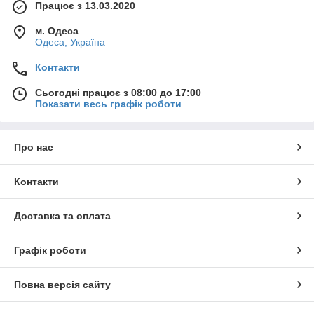
Працює з 13.03.2020
м. Одеса
Одеса, Україна
Контакти
Сьогодні працює з 08:00 до 17:00
Показати весь графік роботи
Про нас
Контакти
Доставка та оплата
Графік роботи
Повна версія сайту