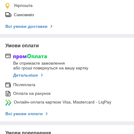
Укрпошта
Самовивіз
Всі умови доставки
Умови оплати
Ви отримаєте замовлення
або гроші повернуться на вашу картку
Детальніше
Післяплата
Оплата на рахунок
Онлайн-оплата карткою Visa, Mastercard - LiqPay
Всі умови оплати
Умови повернення