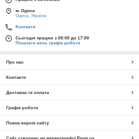
м. Одеса
Одеса, Україна
Контакти
Сьогодні працює з 08:00 до 17:00
Показати весь графік роботи
Про нас
Контакти
Доставка та оплата
Графік роботи
Повна версія сайту
Сайт створено на маркетплейсі
Prom.ua