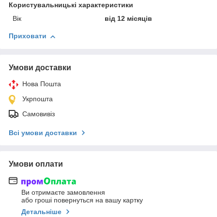
Користувальницькі характеристики
Вік
від 12 місяців
Приховати
Умови доставки
Нова Пошта
Укрпошта
Самовивіз
Всі умови доставки
Умови оплати
Ви отримаєте замовлення
або гроші повернуться на вашу картку
Детальніше