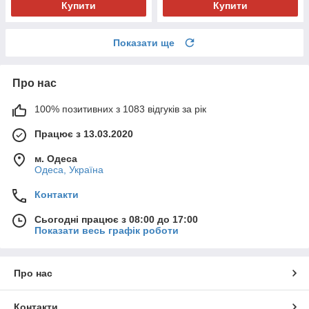
Купити
Купити
Показати ще
Про нас
100% позитивних з 1083 відгуків за рік
Працює з 13.03.2020
м. Одеса
Одеса, Україна
Контакти
Сьогодні працює з 08:00 до 17:00
Показати весь графік роботи
Про нас
Контакти