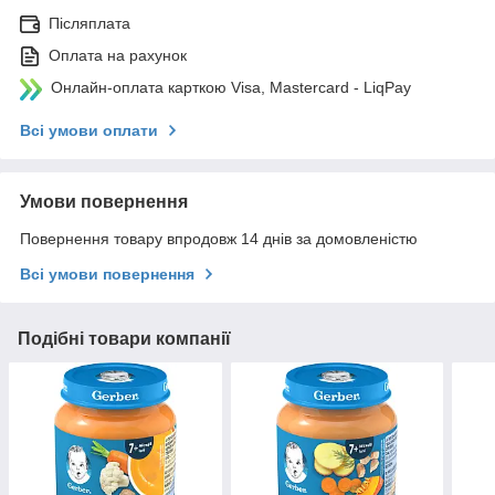
Післяплата
Оплата на рахунок
Онлайн-оплата карткою Visa, Mastercard - LiqPay
Всі умови оплати
Умови повернення
Повернення товару впродовж 14 днів за домовленістю
Всі умови повернення
Подібні товари компанії