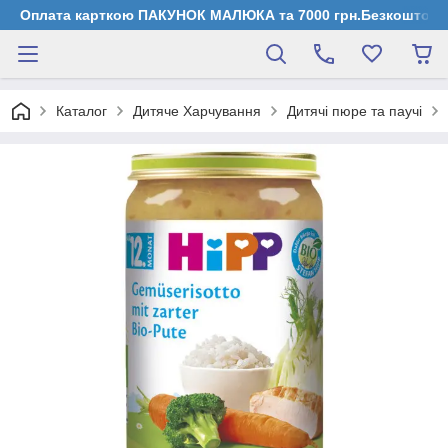
Оплата карткою ПАКУНОК МАЛЮКА та 7000 грн.Безкоштовна д
Каталог
Дитяче Харчування
Дитячі пюре та паучі