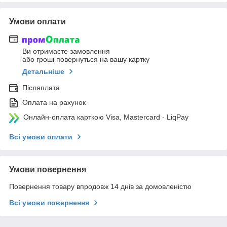
Умови оплати
Ви отримаєте замовлення
або гроші повернуться на вашу картку
Детальніше
Післяплата
Оплата на рахунок
Онлайн-оплата карткою Visa, Mastercard - LiqPay
Всі умови оплати
Умови повернення
Повернення товару впродовж 14 днів за домовленістю
Всі умови повернення