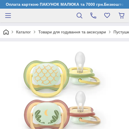
Оплата карткою ПАКУНОК МАЛЮКА та 7000 грн.Безкоштовна д
Каталог
Товари для годування та аксесуари
Пустушк