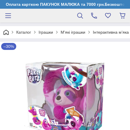
Оплата карткою ПАКУНОК МАЛЮКА та 7000 грн.Безкоштовна д
Каталог
Іграшки
М'які іграшки
Інтерактивна м’яка
–30%