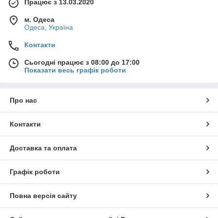
Працює з 13.03.2020
м. Одеса
Одеса, Україна
Контакти
Сьогодні працює з 08:00 до 17:00
Показати весь графік роботи
Про нас
Контакти
Доставка та оплата
Графік роботи
Повна версія сайту