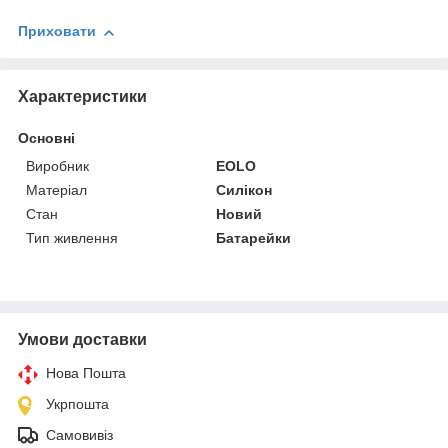
Приховати
Характеристики
Основні
Виробник
EOLO
Матеріал
Силікон
Стан
Новий
Тип живлення
Батарейки
Умови доставки
Нова Пошта
Укрпошта
Самовивіз