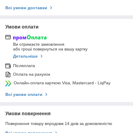
Всі умови доставки
Умови оплати
Ви отримаєте замовлення
або гроші повернуться на вашу картку
Детальніше
Післяплата
Оплата на рахунок
Онлайн-оплата карткою Visa, Mastercard - LiqPay
Всі умови оплати
Умови повернення
Повернення товару впродовж 14 днів за домовленістю
Всі умови повернення