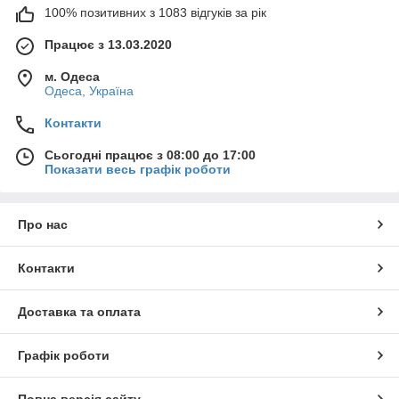
100% позитивних з 1083 відгуків за рік
Працює з 13.03.2020
м. Одеса
Одеса, Україна
Контакти
Сьогодні працює з 08:00 до 17:00
Показати весь графік роботи
Про нас
Контакти
Доставка та оплата
Графік роботи