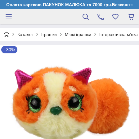
Оплата карткою ПАКУНОК МАЛЮКА та 7000 грн.Безкоштовна д
Каталог
Іграшки
М'які іграшки
Інтерактивна м’яка
–30%