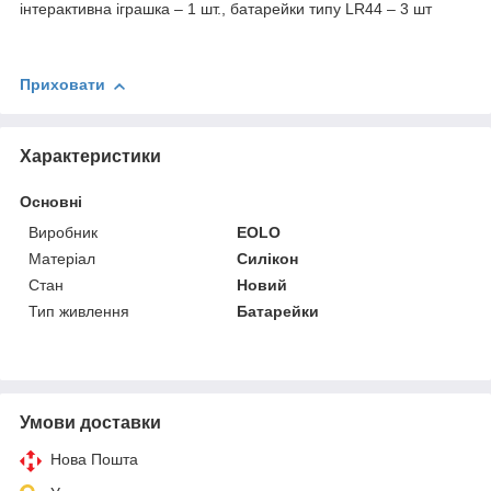
інтерактивна іграшка – 1 шт., батарейки типу LR44 – 3 шт
Приховати
Характеристики
Основні
Виробник
EOLO
Матеріал
Силікон
Стан
Новий
Тип живлення
Батарейки
Умови доставки
Нова Пошта