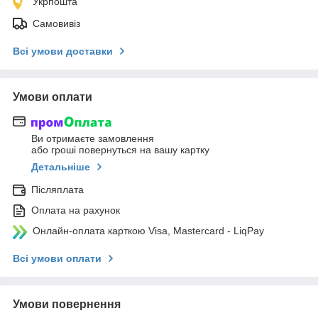
Укрпошта
Самовивіз
Всі умови доставки
Умови оплати
Ви отримаєте замовлення
або гроші повернуться на вашу картку
Детальніше
Післяплата
Оплата на рахунок
Онлайн-оплата карткою Visa, Mastercard - LiqPay
Всі умови оплати
Умови повернення