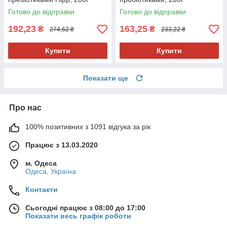
Готово до відправки
Готово до відправки
192,23
163,25
₴
₴
274,62 ₴
233,22 ₴
Купити
Купити
Показати ще
Про нас
100% позитивних з 1091 відгука за рік
Працює з 13.03.2020
м. Одеса
Одеса, Україна
Контакти
Сьогодні працює з 08:00 до 17:00
Показати весь графік роботи