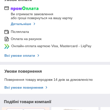
Ви отримаєте замовлення
або гроші повернуться на вашу картку
Детальніше
Післяплата
Оплата на рахунок
Онлайн-оплата карткою Visa, Mastercard - LiqPay
Всі умови оплати
Умови повернення
Повернення товару впродовж 14 днів за домовленістю
Всі умови повернення
Подібні товари компанії