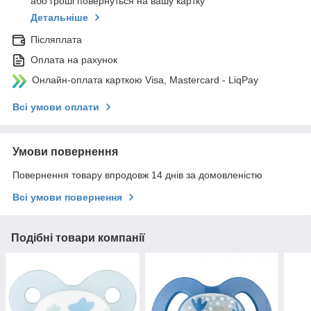
або гроші повернуться на вашу картку
Детальніше
Післяплата
Оплата на рахунок
Онлайн-оплата карткою Visa, Mastercard - LiqPay
Всі умови оплати
Умови повернення
Повернення товару впродовж 14 днів за домовленістю
Всі умови повернення
Подібні товари компанії