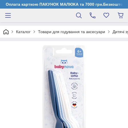
Оплата карткою ПАКУНОК МАЛЮКА та 7000 грн.Безкоштовна д
Каталог
Товари для годування та аксесуари
Дитячі з