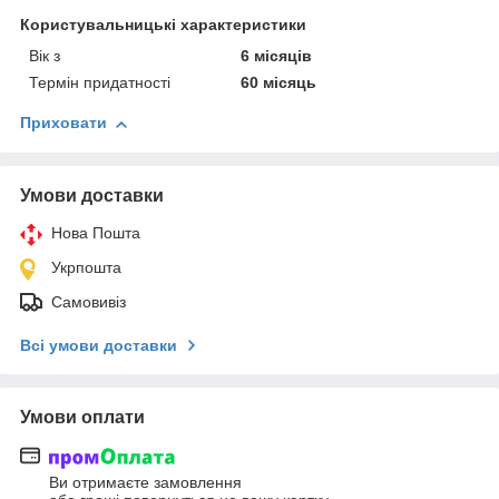
Користувальницькі характеристики
Вік з
6 місяців
Термін придатності
60 місяць
Приховати
Умови доставки
Нова Пошта
Укрпошта
Самовивіз
Всі умови доставки
Умови оплати
Ви отримаєте замовлення