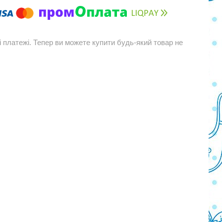
і платежі. Тепер ви можете купити будь-який товар не