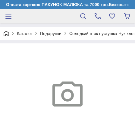
Оплата карткою ПАКУНОК МАЛЮКА та 7000 грн.Безкоштовна д
Каталог
Подарунки
Солодкий п-ок пустушка Нук хлоп