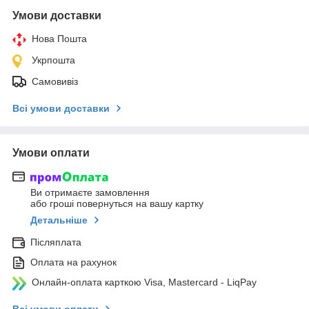
Умови доставки
Нова Пошта
Укрпошта
Самовивіз
Всі умови доставки
Умови оплати
Ви отримаєте замовлення
або гроші повернуться на вашу картку
Детальніше
Післяплата
Оплата на рахунок
Онлайн-оплата карткою Visa, Mastercard - LiqPay
Всі умови оплати