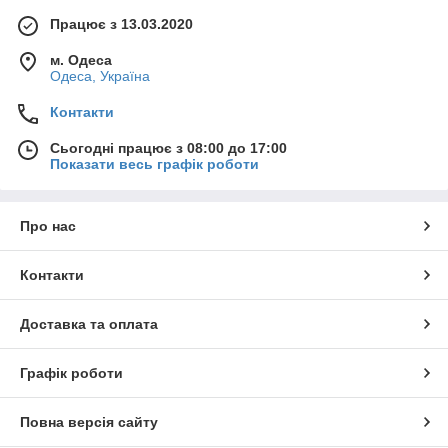
Працює з 13.03.2020
м. Одеса
Одеса, Україна
Контакти
Сьогодні працює з 08:00 до 17:00
Показати весь графік роботи
Про нас
Контакти
Доставка та оплата
Графік роботи
Повна версія сайту