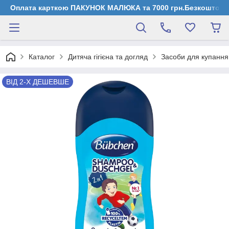
Оплата карткою ПАКУНОК МАЛЮКА та 7000 грн.Безкоштовна д
Каталог
Дитяча гігієна та догляд
Засоби для купання
ВІД 2-Х ДЕШЕВШЕ