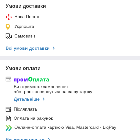
Умови доставки
Нова Пошта
Укрпошта
Самовивіз
Всі умови доставки
Умови оплати
Ви отримаєте замовлення
або гроші повернуться на вашу картку
Детальніше
Післяплата
Оплата на рахунок
Онлайн-оплата карткою Visa, Mastercard - LiqPay
Всі умови оплати