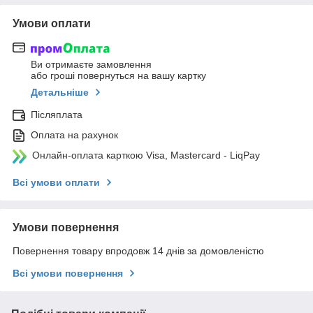
Умови оплати
Ви отримаєте замовлення
або гроші повернуться на вашу картку
Детальніше
Післяплата
Оплата на рахунок
Онлайн-оплата карткою Visa, Mastercard - LiqPay
Всі умови оплати
Умови повернення
Повернення товару впродовж 14 днів за домовленістю
Всі умови повернення