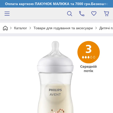
Оплата карткою ПАКУНОК МАЛЮКА та 7000 грн.Безкоштовна д
Каталог
Товари для годування та аксесуари
Дитячі 