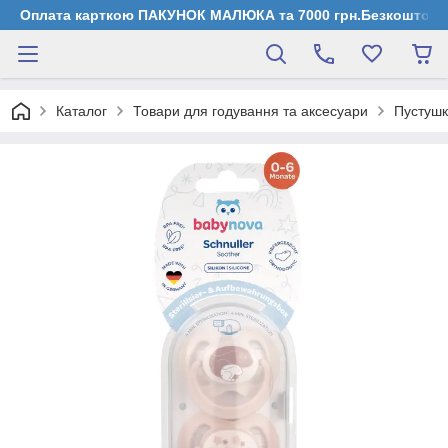
Оплата карткою ПАКУНОК МАЛЮКА та 7000 грн.Безкоштовна д
Каталог
Товари для годування та аксесуари
Пустушк