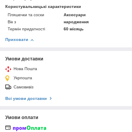
Користувальницькі характеристики
Пляшечки та соски
Аксесуари
Вік з
народження
Термін придатності
60 місяць
Приховати
Умови доставки
Нова Пошта
Укрпошта
Самовивіз
Всі умови доставки
Умови оплати