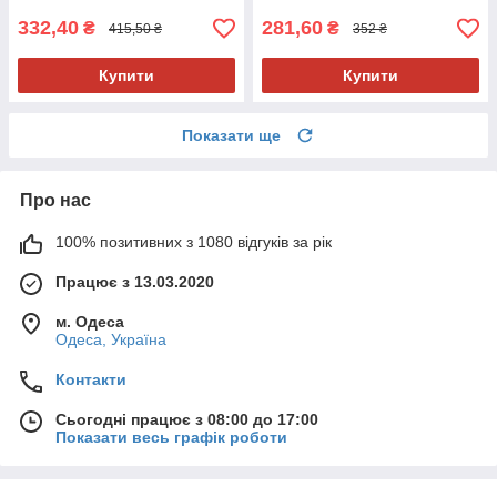
332,40
281,60
₴
₴
415,50 ₴
352 ₴
Купити
Купити
Показати ще
Про нас
100% позитивних з 1080 відгуків за рік
Працює з 13.03.2020
м. Одеса
Одеса, Україна
Контакти
Сьогодні працює з 08:00 до 17:00
Показати весь графік роботи