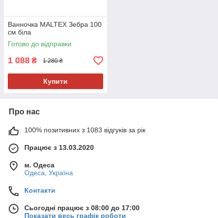
Ванночка MALTEX Зебра 100
см біла
Готово до відправки
1 088
₴
1 280 ₴
Купити
Про нас
100% позитивних з 1083 відгуків за рік
Працює з 13.03.2020
м. Одеса
Одеса, Україна
Контакти
Сьогодні працює з 08:00 до 17:00
Показати весь графік роботи