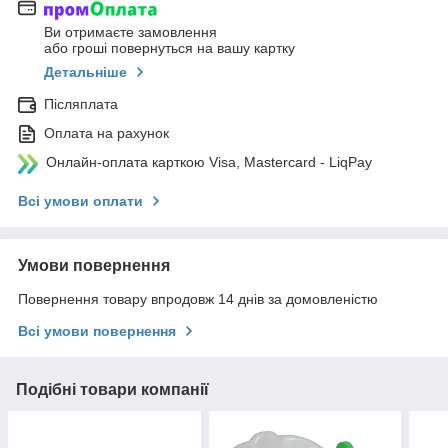
Ви отримаєте замовлення
або гроші повернуться на вашу картку
Детальніше
Післяплата
Оплата на рахунок
Онлайн-оплата карткою Visa, Mastercard - LiqPay
Всі умови оплати
Умови повернення
Повернення товару впродовж 14 днів за домовленістю
Всі умови повернення
Подібні товари компанії