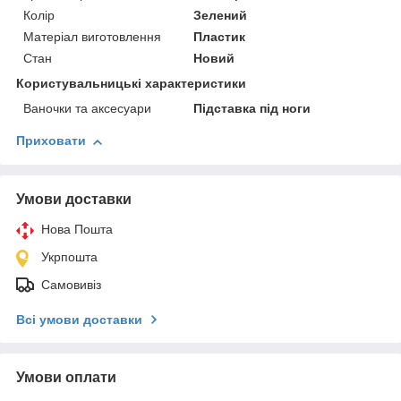
Колір
Зелений
Матеріал виготовлення
Пластик
Стан
Новий
Користувальницькі характеристики
Ваночки та аксесуари
Підставка під ноги
Приховати
Умови доставки
Нова Пошта
Укрпошта
Самовивіз
Всі умови доставки
Умови оплати