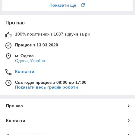
Показати ще
Про нас
100% позитивних з 1087 відгуків за рік
Працює з 13.03.2020
м. Одеса
Одеса, Україна
Контакти
Сьогодні працює з 08:00 до 17:00
Показати весь графік роботи
Про нас
Контакти