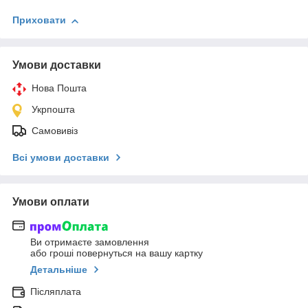
Приховати
Умови доставки
Нова Пошта
Укрпошта
Самовивіз
Всі умови доставки
Умови оплати
Ви отримаєте замовлення
або гроші повернуться на вашу картку
Детальніше
Післяплата