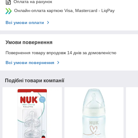
Оплата на рахунок
Онлайн-оплата карткою Visa, Mastercard - LiqPay
Всі умови оплати
Умови повернення
Повернення товару впродовж 14 днів за домовленістю
Всі умови повернення
Подібні товари компанії