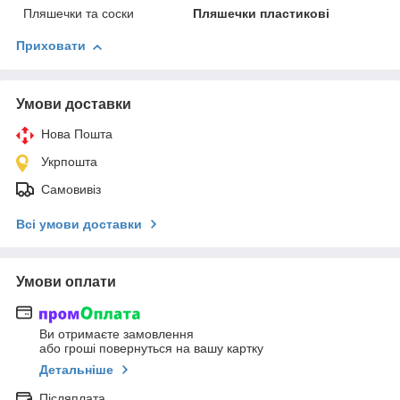
Пляшечки та соски
Пляшечки пластикові
Приховати
Умови доставки
Нова Пошта
Укрпошта
Самовивіз
Всі умови доставки
Умови оплати
Ви отримаєте замовлення
або гроші повернуться на вашу картку
Детальніше
Післяплата