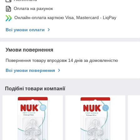
Оплата на рахунок
Онлайн-оплата карткою Visa, Mastercard - LiqPay
Всі умови оплати
Умови повернення
Повернення товару впродовж 14 днів за домовленістю
Всі умови повернення
Подібні товари компанії