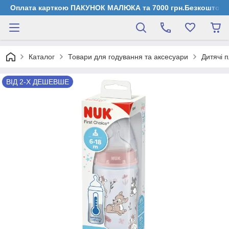
Оплата карткою ПАКУНОК МАЛЮКА та 7000 грн.Безкоштовна д
Каталог
Товари для годування та аксесуари
Дитячі 
ВІД 2-Х ДЕШЕВШЕ