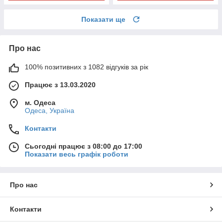
Показати ще
Про нас
100% позитивних з 1082 відгуків за рік
Працює з 13.03.2020
м. Одеса
Одеса, Україна
Контакти
Сьогодні працює з 08:00 до 17:00
Показати весь графік роботи
Про нас
Контакти