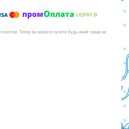
і платежі. Тепер ви можете купити будь-який товар не