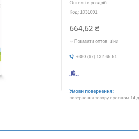
Оптом і в роздріб
Код:
1031091
664,62 ₴
Показати оптові ціни
+380 (67) 132-65-51
повернення товару протягом 14 