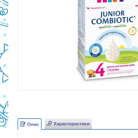
Характеристики
Опис