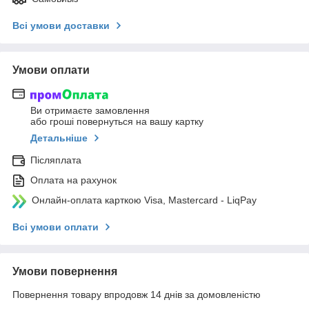
Всі умови доставки
Умови оплати
Ви отримаєте замовлення
або гроші повернуться на вашу картку
Детальніше
Післяплата
Оплата на рахунок
Онлайн-оплата карткою Visa, Mastercard - LiqPay
Всі умови оплати
Умови повернення
Повернення товару впродовж 14 днів за домовленістю