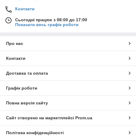
Контакти
Сьогодні працює з 08:00 до 17:00
Показати весь графік роботи
Про нас
Контакти
Доставка та оплата
Графік роботи
Повна версія сайту
Сайт створено на маркетплейсі
Prom.ua
Політика конфіденційності