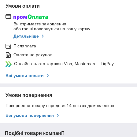
Умови оплати
Ви отримаєте замовлення
або гроші повернуться на вашу картку
Детальніше
Післяплата
Оплата на рахунок
Онлайн-оплата карткою Visa, Mastercard - LiqPay
Всі умови оплати
Умови повернення
Повернення товару впродовж 14 днів за домовленістю
Всі умови повернення
Подібні товари компанії