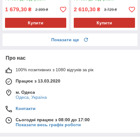
1 679,30
2 610,30
₴
₴
2 399 ₴
3 729 ₴
Купити
Купити
Показати ще
Про нас
100% позитивних з 1080 відгуків за рік
Працює з 13.03.2020
м. Одеса
Одеса, Україна
Контакти
Сьогодні працює з 08:00 до 17:00
Показати весь графік роботи