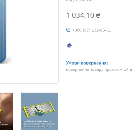
1 034,10 ₴
+380 (67) 132-65-51
повернення товару протягом 14 