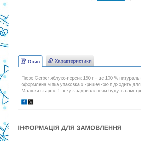
Характеристики
Опис
Пюре Gerber яблуко-персик 150 г – це 100 % натуральн
оформлена м'яка упаковка з кришечкою підходить для 
Малюки старше 1 року з задоволенням будуть самі три
ІНФОРМАЦІЯ ДЛЯ ЗАМОВЛЕННЯ