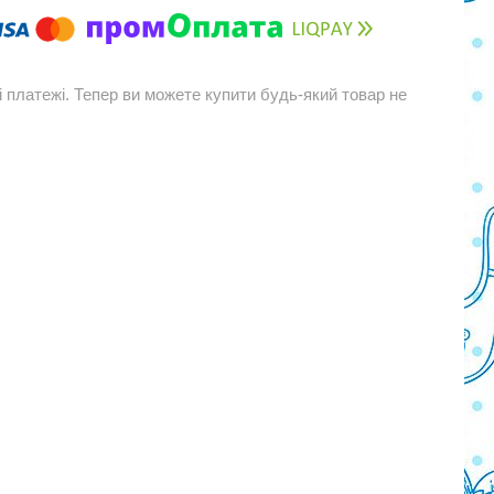
і платежі. Тепер ви можете купити будь-який товар не