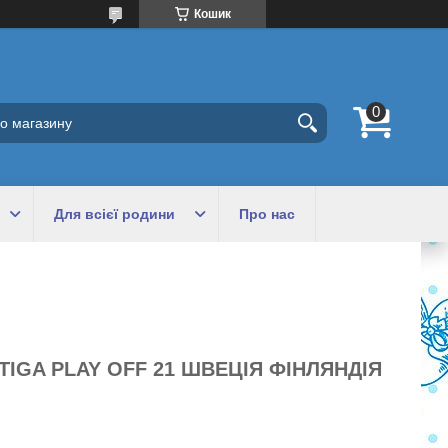
Кошик
Для всієї родини
Про нас
TIGA PLAY OFF 21 ШВЕЦІЯ ФІНЛЯНДІЯ