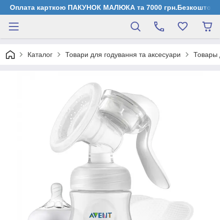
Оплата карткою ПАКУНОК МАЛЮКА та 7000 грн.Безкоштовна д
Каталог
Товари для годування та аксесуари
Товары 