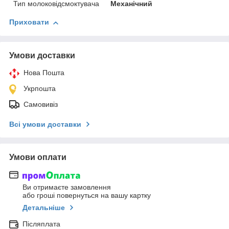
Тип молоковідсмоктувача
Механічний
Приховати
Умови доставки
Нова Пошта
Укрпошта
Самовивіз
Всі умови доставки
Умови оплати
Ви отримаєте замовлення
або гроші повернуться на вашу картку
Детальніше
Післяплата