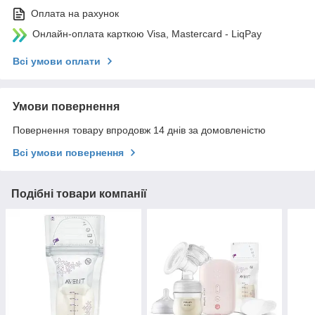
Оплата на рахунок
Онлайн-оплата карткою Visa, Mastercard - LiqPay
Всі умови оплати
Умови повернення
Повернення товару впродовж 14 днів за домовленістю
Всі умови повернення
Подібні товари компанії