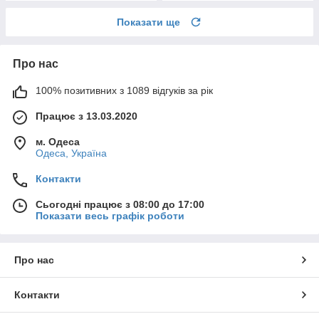
Показати ще
Про нас
100% позитивних з 1089 відгуків за рік
Працює з 13.03.2020
м. Одеса
Одеса, Україна
Контакти
Сьогодні працює з 08:00 до 17:00
Показати весь графік роботи
Про нас
Контакти