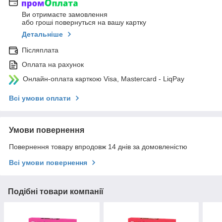
Ви отримаєте замовлення
або гроші повернуться на вашу картку
Детальніше
Післяплата
Оплата на рахунок
Онлайн-оплата карткою Visa, Mastercard - LiqPay
Всі умови оплати
Умови повернення
Повернення товару впродовж 14 днів за домовленістю
Всі умови повернення
Подібні товари компанії