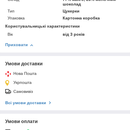
шоколад
Тип
Цукерки
Упаковка
Картонна коробка
Користувальницькі характеристики
Вік
від 3 років
Приховати
Умови доставки
Нова Пошта
Укрпошта
Самовивіз
Всі умови доставки
Умови оплати