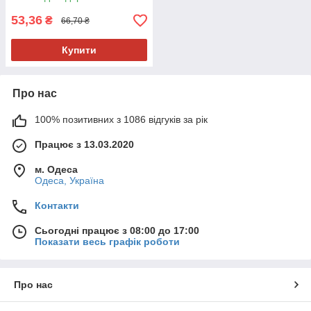
53,36
₴
66,70 ₴
Купити
Про нас
100% позитивних з 1086 відгуків за рік
Працює з 13.03.2020
м. Одеса
Одеса, Україна
Контакти
Сьогодні працює з 08:00 до 17:00
Показати весь графік роботи
Про нас