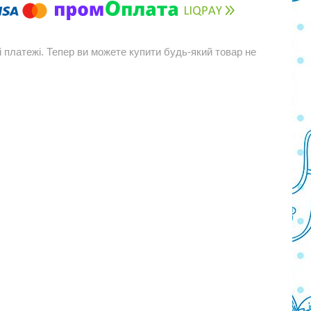
і платежі. Тепер ви можете купити будь-який товар не