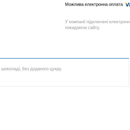
У компанії підключені електронн
покидаючи сайту.
 шоколаді, без доданого цукру.