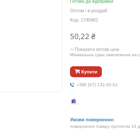
Готово до відправки
Оптом і в роздріб
Код:
1740462
50,22 ₴
Показати оптові ціни
Мінімальна сума замовлення на с
Купити
+380 (67) 132-65-51
повернення товару протягом 14 