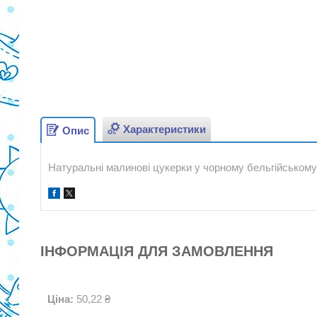
Характеристики
Опис
Натуральні малинові цукерки у чорному бельгійському
ІНФОРМАЦІЯ ДЛЯ ЗАМОВЛЕННЯ
Ціна:
50,22 ₴