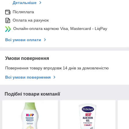
Детальніше
Післяплата
Оплата на рахунок
Онлайн-оплата карткою Visa, Mastercard - LiqPay
Всі умови оплати
Умови повернення
Повернення товару впродовж 14 днів за домовленістю
Всі умови повернення
Подібні товари компанії