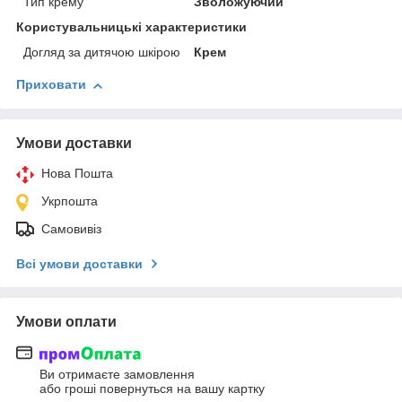
Тип крему
Зволожуючий
Користувальницькі характеристики
Догляд за дитячою шкірою
Крем
Приховати
Умови доставки
Нова Пошта
Укрпошта
Самовивіз
Всі умови доставки
Умови оплати
Ви отримаєте замовлення
або гроші повернуться на вашу картку