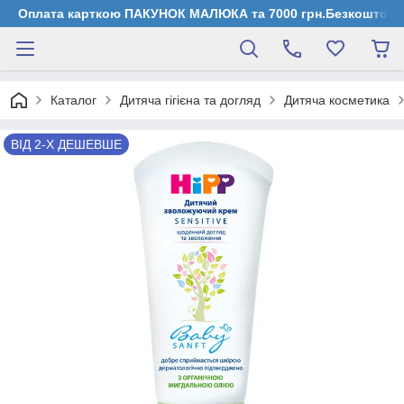
Оплата карткою ПАКУНОК МАЛЮКА та 7000 грн.Безкоштовна д
Каталог
Дитяча гігієна та догляд
Дитяча косметика
ВІД 2-Х ДЕШЕВШЕ