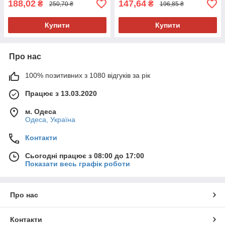
188,02
147,64
₴
₴
250,70 ₴
196,85 ₴
Купити
Купити
Про нас
100% позитивних з 1080 відгуків за рік
Працює з 13.03.2020
м. Одеса
Одеса, Україна
Контакти
Сьогодні працює з 08:00 до 17:00
Показати весь графік роботи
Про нас
Контакти