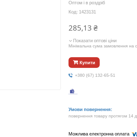
Оптом і в роздріб
Код:
1423131
285,13 ₴
Показати оптові ціни
Мінімальна сума замовлення на с
Купити
+380 (67) 132-65-51
повернення товару протягом 14 