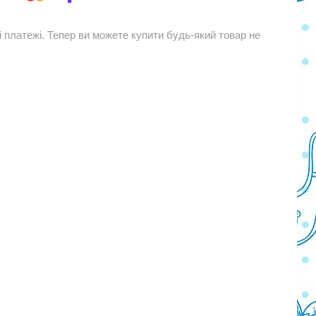
і платежі. Тепер ви можете купити будь-який товар не