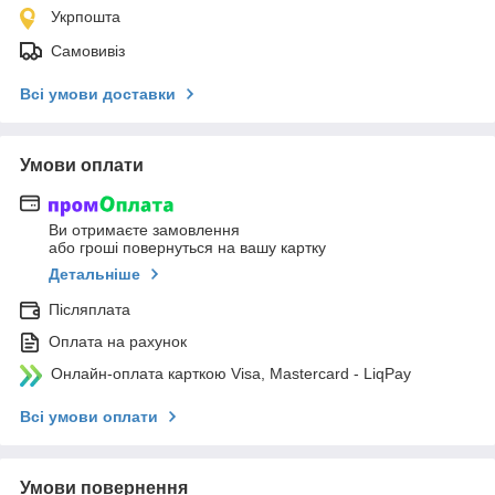
Укрпошта
Самовивіз
Всі умови доставки
Умови оплати
Ви отримаєте замовлення
або гроші повернуться на вашу картку
Детальніше
Післяплата
Оплата на рахунок
Онлайн-оплата карткою Visa, Mastercard - LiqPay
Всі умови оплати
Умови повернення