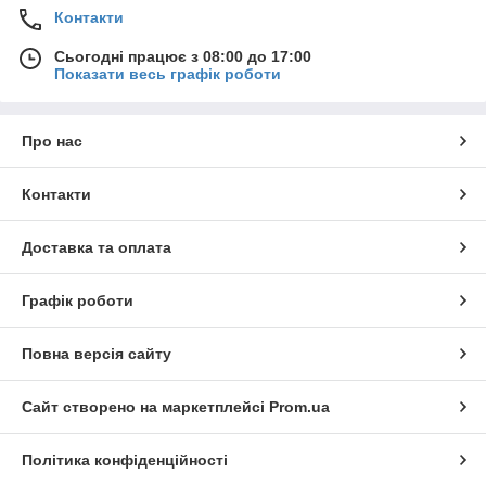
Контакти
Сьогодні працює з 08:00 до 17:00
Показати весь графік роботи
Про нас
Контакти
Доставка та оплата
Графік роботи
Повна версія сайту
Сайт створено на маркетплейсі
Prom.ua
Політика конфіденційності