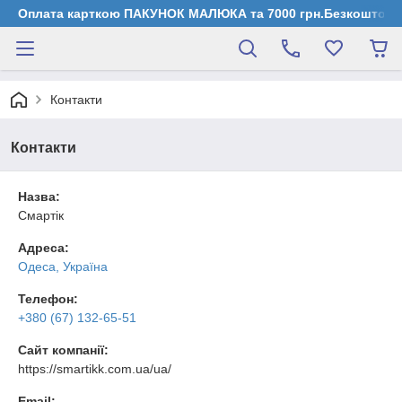
Оплата карткою ПАКУНОК МАЛЮКА та 7000 грн.Безкоштовна д
Контакти
Контакти
Назва:
Смартік
Адреса:
Одеса, Україна
Телефон:
+380 (67) 132-65-51
Сайт компанії:
https://smartikk.com.ua/ua/
Email: