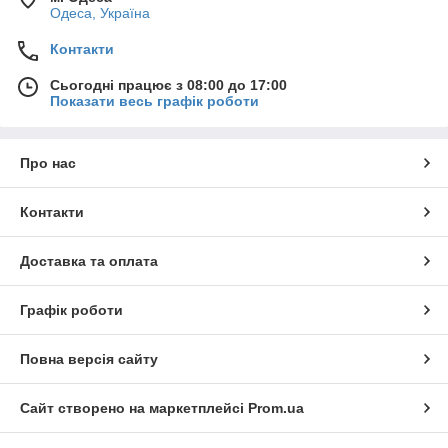
Одеса, Україна
Контакти
Сьогодні працює з 08:00 до 17:00
Показати весь графік роботи
Про нас
Контакти
Доставка та оплата
Графік роботи
Повна версія сайту
Сайт створено на маркетплейсі
Prom.ua